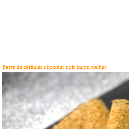
Barre de céréales chocolat noir façon rocher