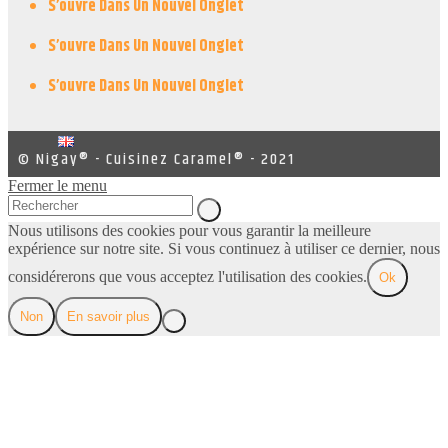
S’ouvre Dans Un Nouvel Onglet
S’ouvre Dans Un Nouvel Onglet
S’ouvre Dans Un Nouvel Onglet
© Nigay® - Cuisinez Caramel® - 2021
Fermer le menu
Nous utilisons des cookies pour vous garantir la meilleure
expérience sur notre site. Si vous continuez à utiliser ce dernier, nous
considérerons que vous acceptez l'utilisation des cookies.
Ok
Non
En savoir plus