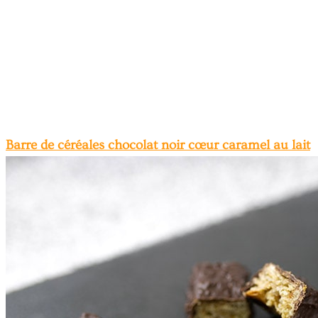
Barre de céréales chocolat noir cœur caramel au lait