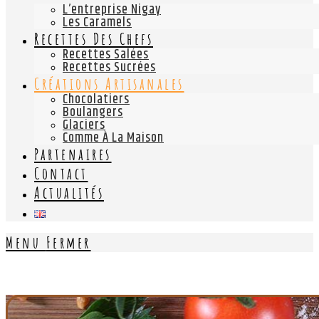
L’entreprise Nigay
Les Caramels
Recettes Des Chefs
Recettes Salées
Recettes Sucrées
Créations Artisanales
Chocolatiers
Boulangers
Glaciers
Comme À La Maison
Partenaires
Contact
Actualités
Menu
Fermer