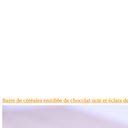
Barre de céréales enrobée de chocolat noir et éclats 