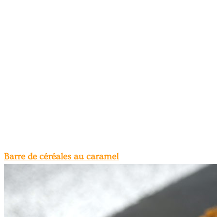
Barre de céréales au caramel