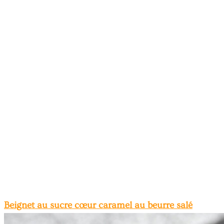
Beignet au sucre cœur caramel au beurre salé