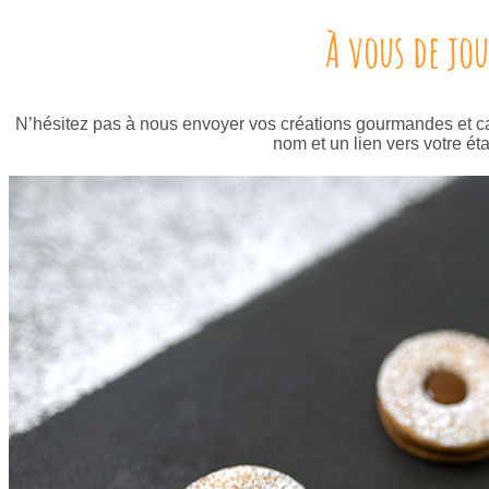
À vous de jou
N’hésitez pas à nous envoyer vos créations gourmandes et ca
nom et un lien vers votre ét