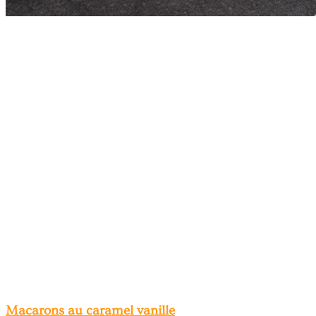
Macarons au caramel vanille