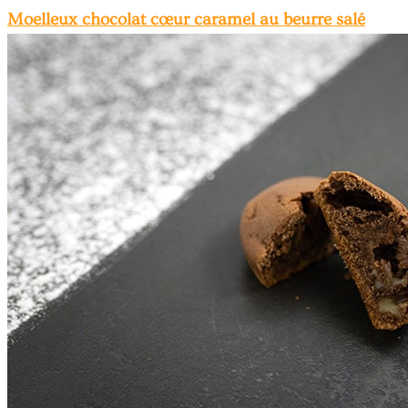
Moelleux chocolat cœur caramel au beurre salé