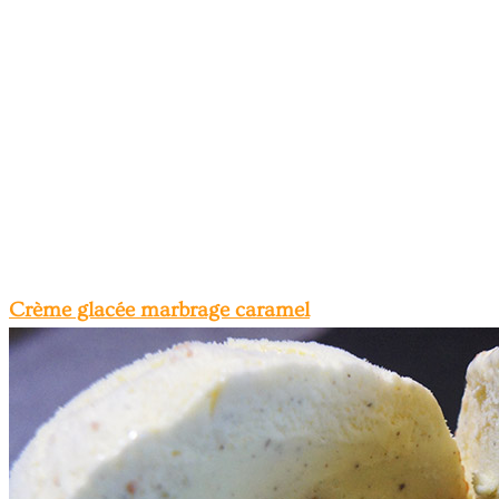
Crème glacée marbrage caramel