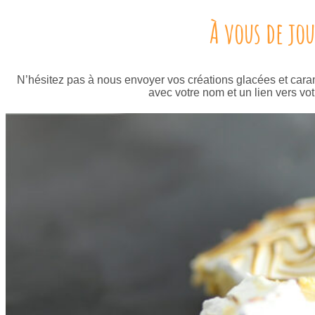
À vous de jou
N’hésitez pas à nous envoyer vos créations glacées et caram
avec votre nom et un lien vers vot