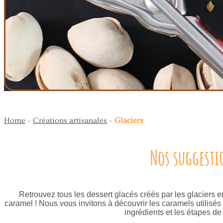
Home
»
Créations artisanales
»
Glaciers
Nos suggesti
Retrouvez tous les dessert glacés créés par les glaciers en
caramel ! Nous vous invitons à découvrir les caramels utilisés
ingrédients et les étapes de