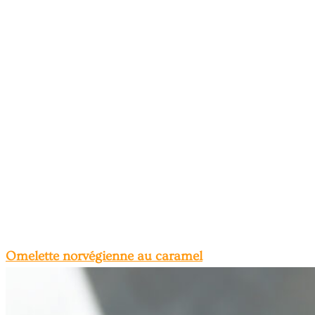
Omelette norvégienne au caramel