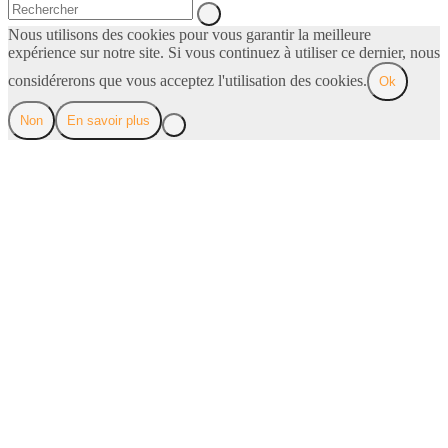
Nous utilisons des cookies pour vous garantir la meilleure
expérience sur notre site. Si vous continuez à utiliser ce dernier, nous
considérerons que vous acceptez l'utilisation des cookies.
Ok
Non
En savoir plus