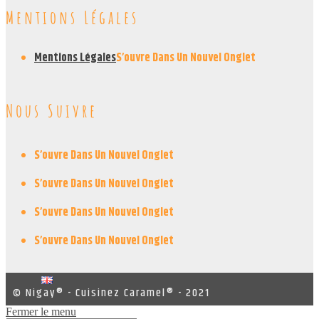
Mentions Légales
Mentions Légales
S’ouvre Dans Un Nouvel Onglet
Nous Suivre
S’ouvre Dans Un Nouvel Onglet
S’ouvre Dans Un Nouvel Onglet
S’ouvre Dans Un Nouvel Onglet
S’ouvre Dans Un Nouvel Onglet
© Nigay® - Cuisinez Caramel® - 2021
Fermer le menu