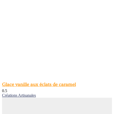
Glace vanille aux éclats de caramel
Créations Artisanales