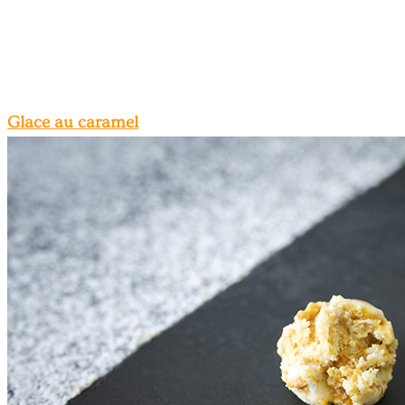
Glace au caramel