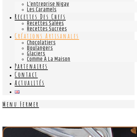
L’entreprise Nigay
Les Caramels
Recettes Des Chefs
Recettes Salées
Recettes Sucrées
Créations Artisanales
Chocolatiers
Boulangers
Glaciers
Comme À La Maison
Partenaires
Contact
Actualités
Menu
Fermer