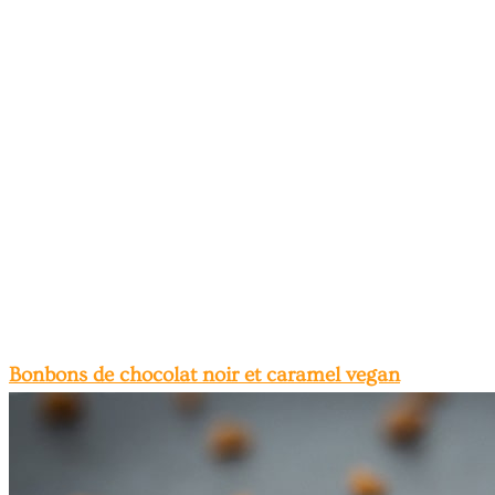
Bonbons de chocolat noir et caramel vegan