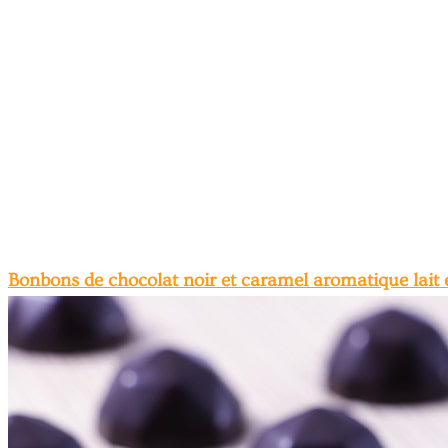
Bonbons de chocolat noir et caramel aromatique lait 