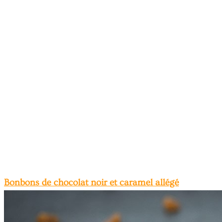
Bonbons de chocolat noir et caramel allégé