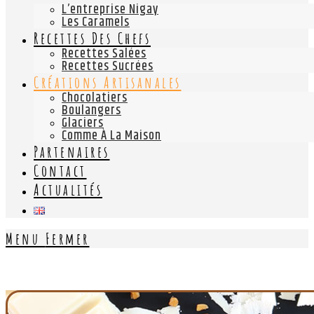
L’entreprise Nigay
Les Caramels
Recettes Des Chefs
Recettes Salées
Recettes Sucrées
Créations Artisanales
Chocolatiers
Boulangers
Glaciers
Comme À La Maison
Partenaires
Contact
Actualités
Menu
Fermer