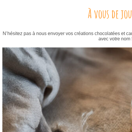
À vous de jou
N’hésitez pas à nous envoyer vos créations chocolatées et car
avec votre nom 