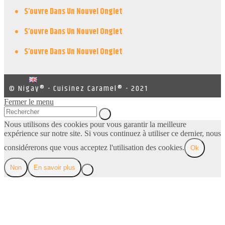
S’ouvre Dans Un Nouvel Onglet
S’ouvre Dans Un Nouvel Onglet
S’ouvre Dans Un Nouvel Onglet
© Nigay® - Cuisinez Caramel® - 2021
Fermer le menu
Nous utilisons des cookies pour vous garantir la meilleure
expérience sur notre site. Si vous continuez à utiliser ce dernier, nous
considérerons que vous acceptez l'utilisation des cookies.
Ok
Non
En savoir plus