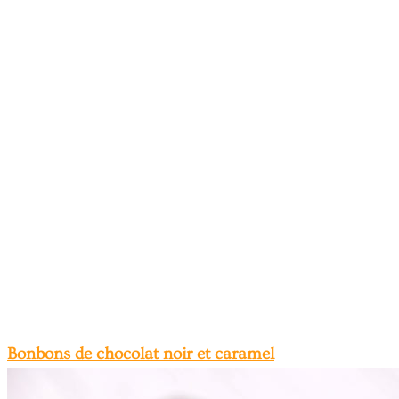
Bonbons de chocolat noir et caramel