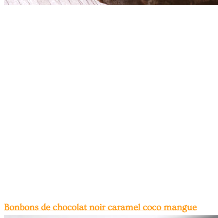
Bonbons de chocolat noir caramel coco mangue