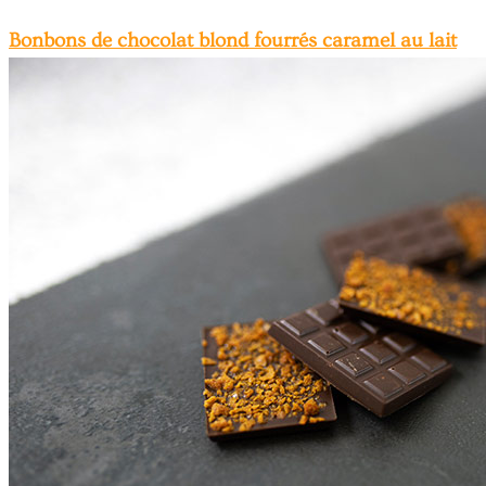
Bonbons de chocolat blond fourrés caramel au lait