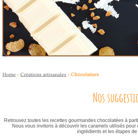
Home
»
Créations artisanales
»
Chocolatiers
Nos suggesti
Retrouvez toutes les recettes gourmandes chocolatées à partir
Nous vous invitons à découvrir les caramels utilisés pour 
ingrédients et les étapes de