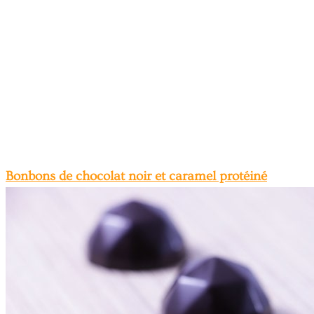
Bonbons de chocolat noir et caramel protéiné