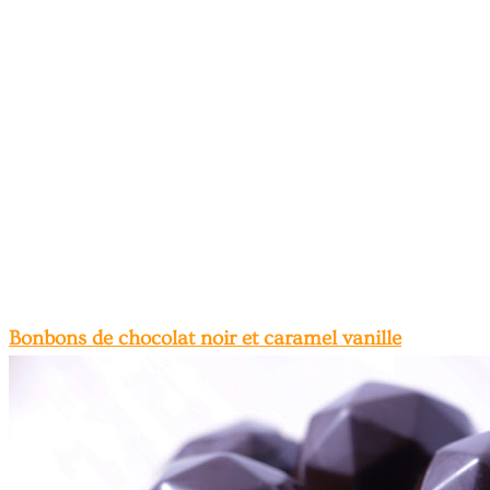
Bonbons de chocolat noir et caramel vanille