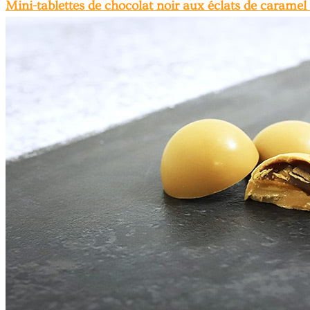
Mini-tablettes de chocolat noir aux éclats de carame