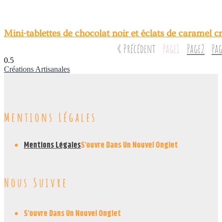
Mini-tablettes de chocolat noir et éclats de caramel 
« Précédent
Page
1
Page
2
Pag
Créations Artisanales
Mentions Légales
Mentions Légales
S’ouvre Dans Un Nouvel Onglet
Nous Suivre
S’ouvre Dans Un Nouvel Onglet