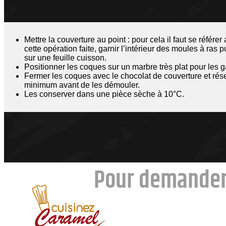
Mettre la couverture au point : pour cela il faut se référe
cette opération faite, garnir l’intérieur des moules à ras 
sur une feuille cuisson.
Positionner les coques sur un marbre très plat pour les g
Fermer les coques avec le chocolat de couverture et rés
minimum avant de les démouler.
Les conserver dans une pièce sèche à 10°C.
Pour demander