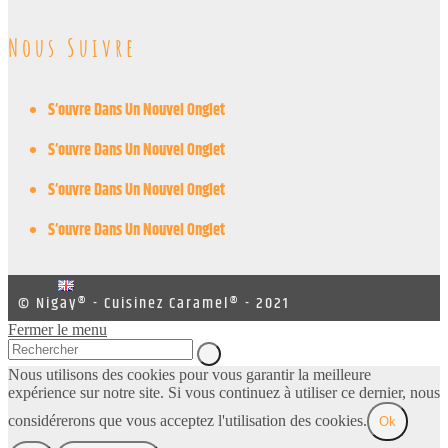
Nous Suivre
S’ouvre Dans Un Nouvel Onglet
S’ouvre Dans Un Nouvel Onglet
S’ouvre Dans Un Nouvel Onglet
S’ouvre Dans Un Nouvel Onglet
© Nigay® - Cuisinez Caramel® - 2021
Fermer le menu
Nous utilisons des cookies pour vous garantir la meilleure
expérience sur notre site. Si vous continuez à utiliser ce dernier, nous
considérerons que vous acceptez l'utilisation des cookies.
Ok