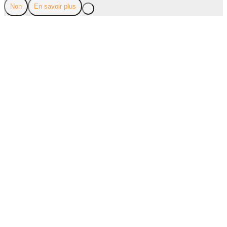
Non
En savoir plus