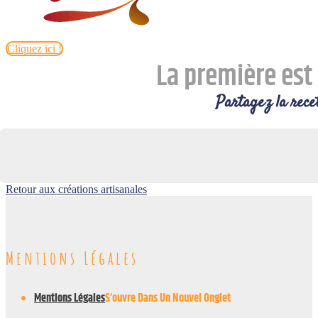
Cliquez ici !
La première est 
Partagez la recet
Retour aux créations artisanales
Mentions Légales
Mentions Légales
S’ouvre Dans Un Nouvel Onglet