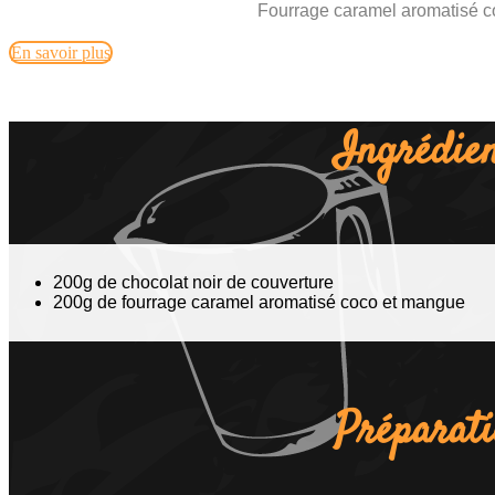
Fourrage caramel aromatisé 
En savoir plus
Ingrédien
200g de chocolat noir de couverture
200g de fourrage caramel aromatisé coco et mangue
Préparat