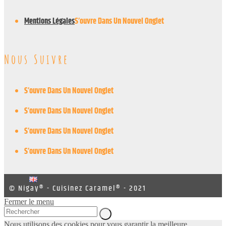
Mentions Légales
S’ouvre Dans Un Nouvel Onglet
Nous Suivre
S’ouvre Dans Un Nouvel Onglet
S’ouvre Dans Un Nouvel Onglet
S’ouvre Dans Un Nouvel Onglet
S’ouvre Dans Un Nouvel Onglet
© Nigay® - Cuisinez Caramel® - 2021
Fermer le menu
Nous utilisons des cookies pour vous garantir la meilleure