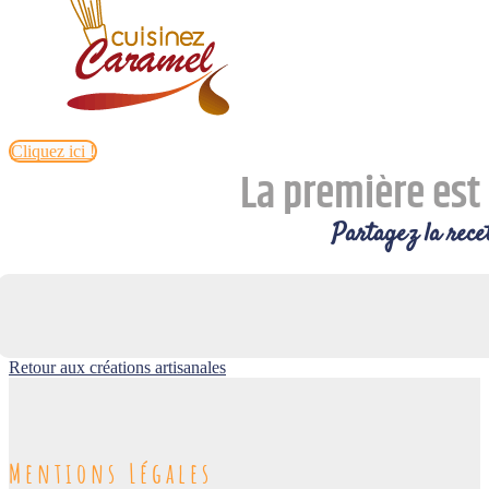
Cliquez ici !
La première est 
Partagez la recet
Retour aux créations artisanales
Mentions Légales