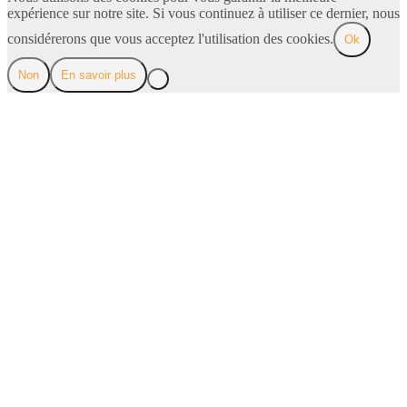
expérience sur notre site. Si vous continuez à utiliser ce dernier, nous
considérerons que vous acceptez l'utilisation des cookies.
Ok
Non
En savoir plus