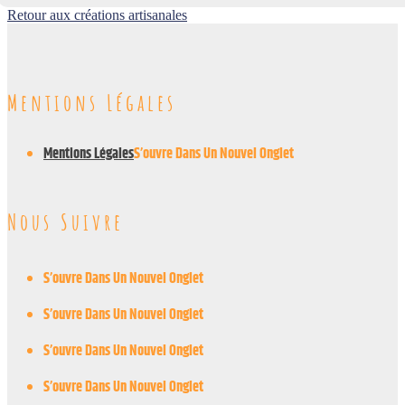
Retour aux créations artisanales
Mentions Légales
Mentions Légales
S’ouvre Dans Un Nouvel Onglet
Nous Suivre
S’ouvre Dans Un Nouvel Onglet
S’ouvre Dans Un Nouvel Onglet
S’ouvre Dans Un Nouvel Onglet
S’ouvre Dans Un Nouvel Onglet