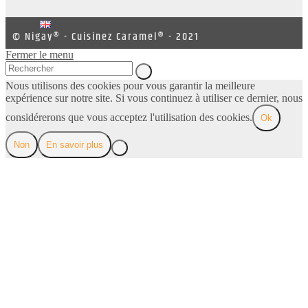
© Nigay® - Cuisinez Caramel® - 2021
Fermer le menu
Nous utilisons des cookies pour vous garantir la meilleure
expérience sur notre site. Si vous continuez à utiliser ce dernier, nous
considérerons que vous acceptez l'utilisation des cookies.
Ok
Non
En savoir plus