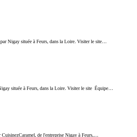
 Nigay située à Feurs, dans la Loire. Visiter le site…
Nigay située à Feurs, dans la Loire. Visiter le site Équipe…
par CuisinezCaramel, de l'entreprise Nigay à Feurs,…