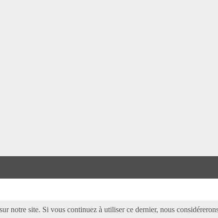
ur notre site. Si vous continuez à utiliser ce dernier, nous considérerons