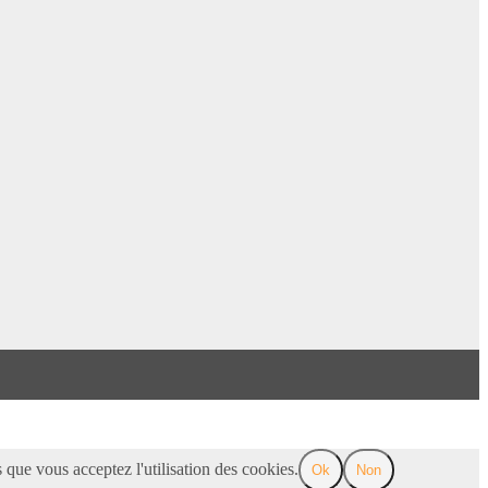
 que vous acceptez l'utilisation des cookies.
Ok
Non