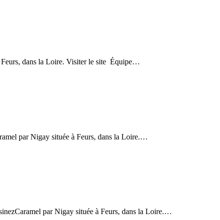
Feurs, dans la Loire. Visiter le site Équipe…
aramel par Nigay située à Feurs, dans la Loire.…
uisinezCaramel par Nigay située à Feurs, dans la Loire.…