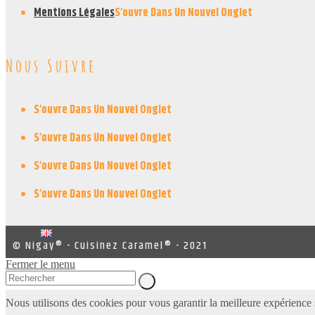
Mentions Légales
S’ouvre Dans Un Nouvel Onglet
Nous Suivre
S’ouvre Dans Un Nouvel Onglet
S’ouvre Dans Un Nouvel Onglet
S’ouvre Dans Un Nouvel Onglet
S’ouvre Dans Un Nouvel Onglet
© Nigay® - Cuisinez Caramel® - 2021
Fermer le menu
Nous utilisons des cookies pour vous garantir la meilleure expérience s