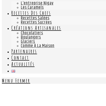
L’entreprise Nigay
Les Caramels
Recettes Des Chefs
Recettes Salées
Recettes Sucrées
Créations Artisanales
Chocolatiers
Boulangers
Glaciers
Comme À La Maison
Partenaires
Contact
Actualités
Menu
Fermer