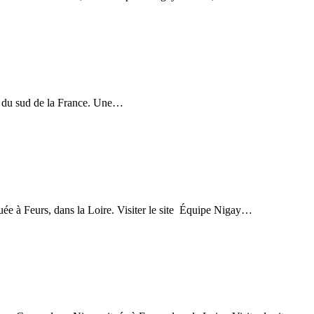
es du sud de la France. Une…
ée à Feurs, dans la Loire. Visiter le site Équipe Nigay…