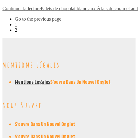
Continuer la lecture
Palets de chocolat blanc aux éclats de caramel au 
Go to the previous page
1
2
Mentions Légales
Mentions Légales
S’ouvre Dans Un Nouvel Onglet
Nous Suivre
S’ouvre Dans Un Nouvel Onglet
S’ouvre Dans Un Nouvel Onglet