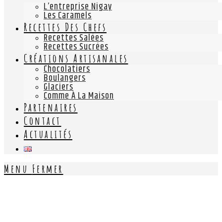
L’entreprise Nigay
Les Caramels
Recettes Des Chefs
Recettes Salées
Recettes Sucrées
Créations Artisanales
Chocolatiers
Boulangers
Glaciers
Comme À La Maison
Partenaires
Contact
Actualités
Menu
Fermer