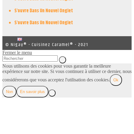
S’ouvre Dans Un Nouvel Onglet
S’ouvre Dans Un Nouvel Onglet
© Nigay® - Cuisinez Caramel® - 2021
Fermer le menu
Nous utilisons des cookies pour vous garantir la meilleure
expérience sur notre site. Si vous continuez à utiliser ce dernier, nous
considérerons que vous acceptez l'utilisation des cookies.
Ok
Non
En savoir plus