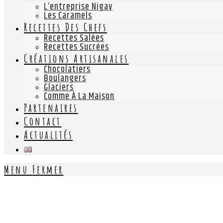
L’entreprise Nigay
Les Caramels
Recettes Des Chefs
Recettes Salées
Recettes Sucrées
Créations Artisanales
Chocolatiers
Boulangers
Glaciers
Comme À La Maison
Partenaires
Contact
Actualités
Menu
Fermer