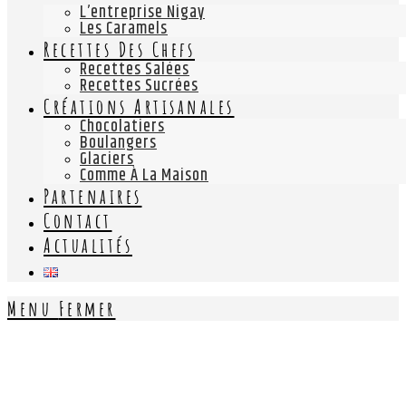
L’entreprise Nigay
Les Caramels
Recettes Des Chefs
Recettes Salées
Recettes Sucrées
Créations Artisanales
Chocolatiers
Boulangers
Glaciers
Comme À La Maison
Partenaires
Contact
Actualités
Menu
Fermer