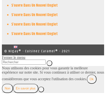
S’ouvre Dans Un Nouvel Onglet
S’ouvre Dans Un Nouvel Onglet
S’ouvre Dans Un Nouvel Onglet
S’ouvre Dans Un Nouvel Onglet
© Nigay® - Cuisinez Caramel® - 2021
Fermer le menu
Nous utilisons des cookies pour vous garantir la meilleure
expérience sur notre site. Si vous continuez à utiliser ce dernier, nous
considérerons que vous acceptez l'utilisation des cookies.
Ok
Non
En savoir plus