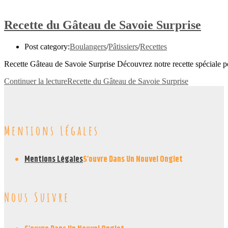
Recette du Gâteau de Savoie Surprise
Post category:
Boulangers
/
Pâtissiers
/
Recettes
Recette Gâteau de Savoie Surprise Découvrez notre recette spéciale po
Continuer la lecture
Recette du Gâteau de Savoie Surprise
Mentions Légales
Mentions Légales
S’ouvre Dans Un Nouvel Onglet
Nous Suivre