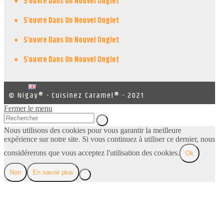
S’ouvre Dans Un Nouvel Onglet
S’ouvre Dans Un Nouvel Onglet
S’ouvre Dans Un Nouvel Onglet
S’ouvre Dans Un Nouvel Onglet
© Nigay® - Cuisinez Caramel® - 2021
Fermer le menu
Nous utilisons des cookies pour vous garantir la meilleure
expérience sur notre site. Si vous continuez à utiliser ce dernier, nous
considérerons que vous acceptez l'utilisation des cookies.
Ok
Non
En savoir plus