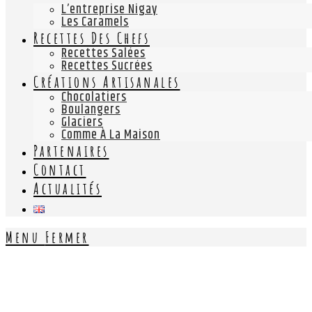
L’entreprise Nigay
Les Caramels
Recettes Des Chefs
Recettes Salées
Recettes Sucrées
Créations Artisanales
Chocolatiers
Boulangers
Glaciers
Comme À La Maison
Partenaires
Contact
Actualités
Menu
Fermer