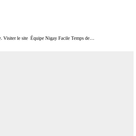
re. Visiter le site Équipe Nigay Facile Temps de…