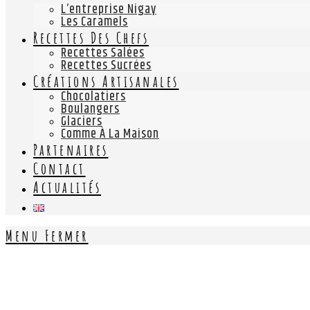
L’entreprise Nigay
Les Caramels
Recettes Des Chefs
Recettes Salées
Recettes Sucrées
Créations Artisanales
Chocolatiers
Boulangers
Glaciers
Comme À La Maison
Partenaires
Contact
Actualités
Menu
Fermer