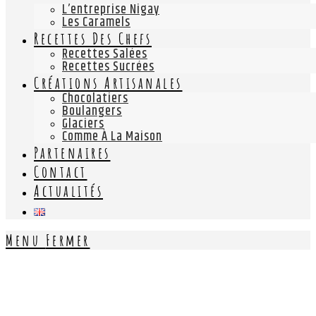
L’entreprise Nigay
Les Caramels
Recettes Des Chefs
Recettes Salées
Recettes Sucrées
Créations Artisanales
Chocolatiers
Boulangers
Glaciers
Comme À La Maison
Partenaires
Contact
Actualités
Menu
Fermer