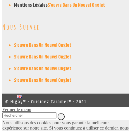
Mentions Légales
S’ouvre Dans Un Nouvel Onglet
Nous Suivre
S’ouvre Dans Un Nouvel Onglet
S’ouvre Dans Un Nouvel Onglet
S’ouvre Dans Un Nouvel Onglet
S’ouvre Dans Un Nouvel Onglet
© Nigay® - Cuisinez Caramel® - 2021
Fermer le menu
Nous utilisons des cookies pour vous garantir la meilleure
expérience sur notre site. Si vous continuez à utiliser ce dernier, nous