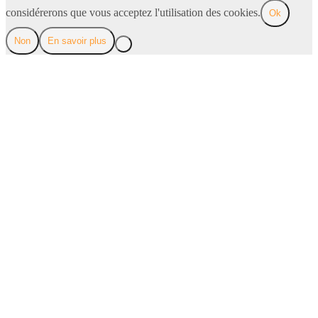
considérerons que vous acceptez l'utilisation des cookies.
Ok
Non
En savoir plus