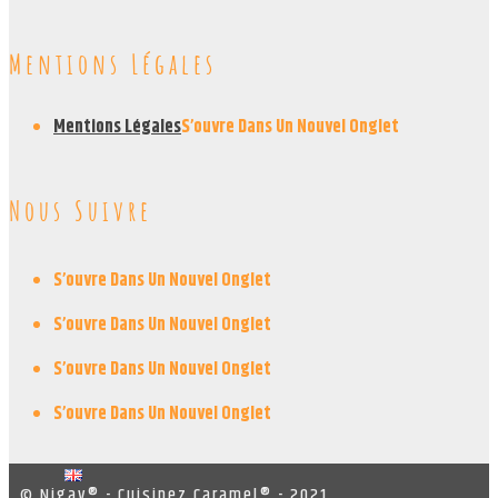
Mentions Légales
Mentions Légales
S’ouvre Dans Un Nouvel Onglet
Nous Suivre
S’ouvre Dans Un Nouvel Onglet
S’ouvre Dans Un Nouvel Onglet
S’ouvre Dans Un Nouvel Onglet
S’ouvre Dans Un Nouvel Onglet
© Nigay® - Cuisinez Caramel® - 2021