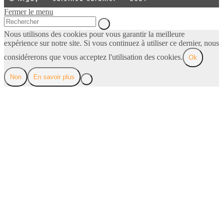
Fermer le menu
Nous utilisons des cookies pour vous garantir la meilleure
expérience sur notre site. Si vous continuez à utiliser ce dernier, nous
considérerons que vous acceptez l'utilisation des cookies.
Ok
Non
En savoir plus