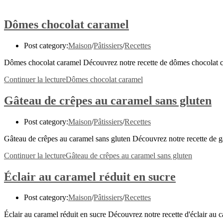
Dômes chocolat caramel
Post category:
Maison
/
Pâtissiers
/
Recettes
Dômes chocolat caramel Découvrez notre recette de dômes chocolat ca
Continuer la lecture
Dômes chocolat caramel
Gâteau de crêpes au caramel sans gluten
Post category:
Maison
/
Pâtissiers
/
Recettes
Gâteau de crêpes au caramel sans gluten Découvrez notre recette de g
Continuer la lecture
Gâteau de crêpes au caramel sans gluten
Éclair au caramel réduit en sucre
Post category:
Maison
/
Pâtissiers
/
Recettes
Éclair au caramel réduit en sucre Découvrez notre recette d'éclair au 