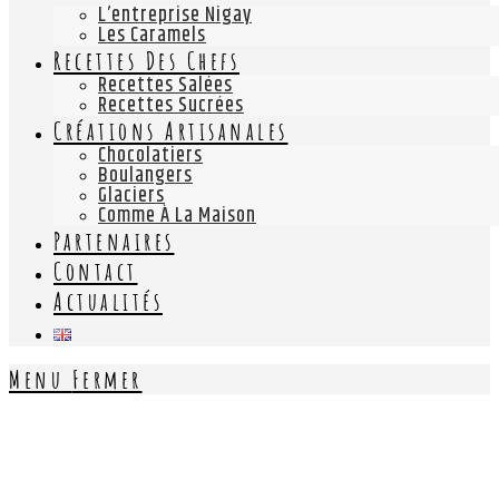
L’entreprise Nigay
Les Caramels
Recettes Des Chefs
Recettes Salées
Recettes Sucrées
Créations Artisanales
Chocolatiers
Boulangers
Glaciers
Comme À La Maison
Partenaires
Contact
Actualités
Menu
Fermer