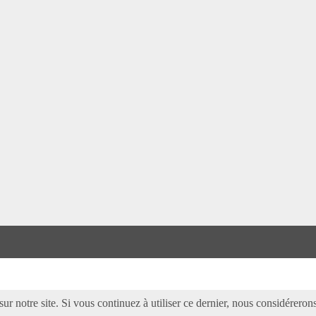
ur notre site. Si vous continuez à utiliser ce dernier, nous considérerons