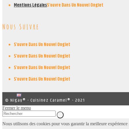
Mentions Légales
S’ouvre Dans Un Nouvel Onglet
Nous Suivre
S’ouvre Dans Un Nouvel Onglet
S’ouvre Dans Un Nouvel Onglet
S’ouvre Dans Un Nouvel Onglet
S’ouvre Dans Un Nouvel Onglet
© Nigay® - Cuisinez Caramel® - 2021
Fermer le menu
Nous utilisons des cookies pour vous garantir la meilleure expérience s