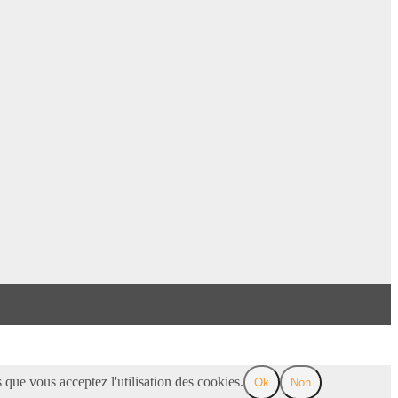
 que vous acceptez l'utilisation des cookies.
Ok
Non