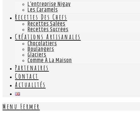
L’entreprise Nigay
Les Caramels
Recettes Des Chefs
Recettes Salées
Recettes Sucrées
Créations Artisanales
Chocolatiers
Boulangers
Glaciers
Comme À La Maison
Partenaires
Contact
Actualités
Menu
Fermer