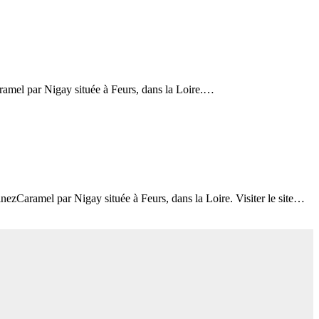
aramel par Nigay située à Feurs, dans la Loire.…
ezCaramel par Nigay située à Feurs, dans la Loire. Visiter le site…