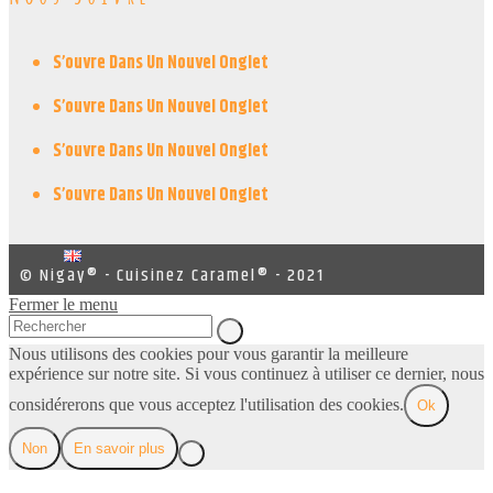
S’ouvre Dans Un Nouvel Onglet
S’ouvre Dans Un Nouvel Onglet
S’ouvre Dans Un Nouvel Onglet
S’ouvre Dans Un Nouvel Onglet
© Nigay® - Cuisinez Caramel® - 2021
Fermer le menu
Nous utilisons des cookies pour vous garantir la meilleure
expérience sur notre site. Si vous continuez à utiliser ce dernier, nous
considérerons que vous acceptez l'utilisation des cookies.
Ok
Non
En savoir plus