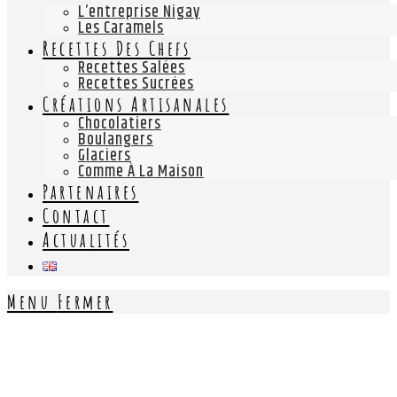
L’entreprise Nigay
Les Caramels
Recettes Des Chefs
Recettes Salées
Recettes Sucrées
Créations Artisanales
Chocolatiers
Boulangers
Glaciers
Comme À La Maison
Partenaires
Contact
Actualités
Menu
Fermer