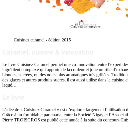
Cuisinez caramel - édition 2015
Caramel, cuisine & innovation
Le livre Cuisinez Caramel permet une co-innovation entre l’expert des
ingrédient complexe qui apporte de la couleur et joue un rôle d’exhaus
blondes, sucrées, ou des notes plus aromatiques très grillées. Tradition
des glaces et autres produits sucrés, il est aussi utilisé dans la cuisine
laqué…
Le livre
L’idée de « Cuisinez Caramel » est d’explorer largement l’utilisation
Grâce à un formidable partenariat entre la Société Nigay et l’Associatio
Pierre TROISGROS est publié cette année à la suite du concours Cui