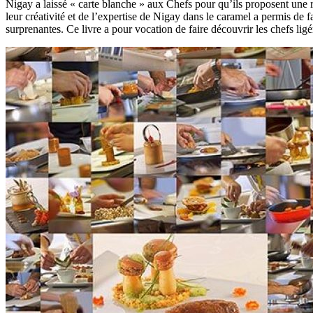
Nigay a laissé « carte blanche » aux Chefs pour qu’ils proposent une re
leur créativité et de l’expertise de Nigay dans le caramel a permis de fa
surprenantes. Ce livre a pour vocation de faire découvrir les chefs ligér