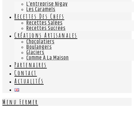
L’entreprise Nigay
Les Caramels
Recettes Des Chefs
Recettes Salées
Recettes Sucrées
Créations Artisanales
Chocolatiers
Boulangers
Glaciers
Comme À La Maison
Partenaires
Contact
Actualités
Menu
Fermer