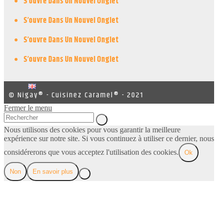
S’ouvre Dans Un Nouvel Onglet
S’ouvre Dans Un Nouvel Onglet
S’ouvre Dans Un Nouvel Onglet
S’ouvre Dans Un Nouvel Onglet
© Nigay® - Cuisinez Caramel® - 2021
Fermer le menu
Nous utilisons des cookies pour vous garantir la meilleure
expérience sur notre site. Si vous continuez à utiliser ce dernier, nous
considérerons que vous acceptez l'utilisation des cookies.
Ok
Non
En savoir plus