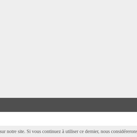
ur notre site. Si vous continuez à utiliser ce dernier, nous considérerons