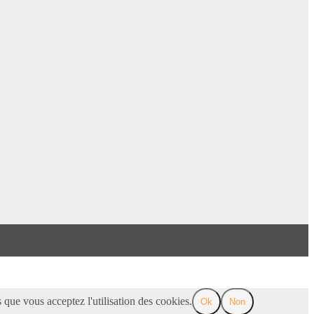
 que vous acceptez l'utilisation des cookies.
Ok
Non