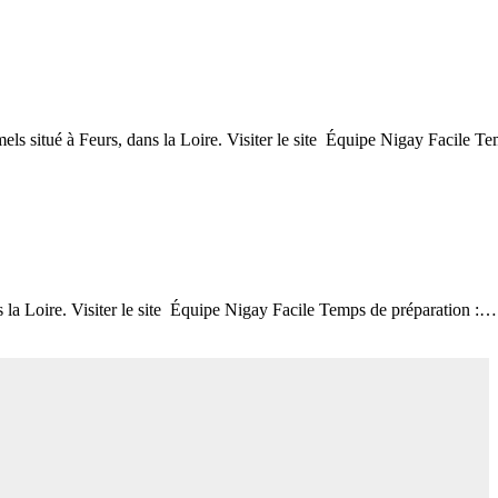
els situé à Feurs, dans la Loire. Visiter le site Équipe Nigay Facile 
 la Loire. Visiter le site Équipe Nigay Facile Temps de préparation :…