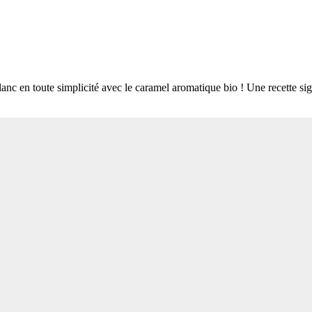
nc en toute simplicité avec le caramel aromatique bio ! Une recette s