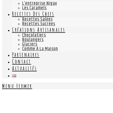
L’entreprise Nigay
Les Caramels
Recettes Des Chefs
Recettes Salées
Recettes Sucrées
Créations Artisanales
Chocolatiers
Boulangers
Glaciers
Comme À La Maison
Partenaires
Contact
Actualités
Menu
Fermer