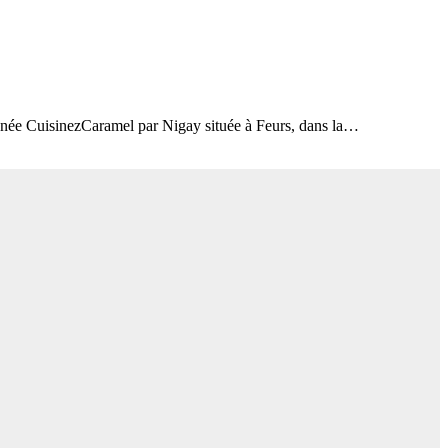
ignée CuisinezCaramel par Nigay située à Feurs, dans la…