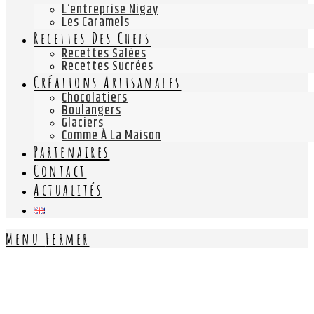
L’entreprise Nigay
Les Caramels
Recettes Des Chefs
Recettes Salées
Recettes Sucrées
Créations Artisanales
Chocolatiers
Boulangers
Glaciers
Comme À La Maison
Partenaires
Contact
Actualités
Menu
Fermer