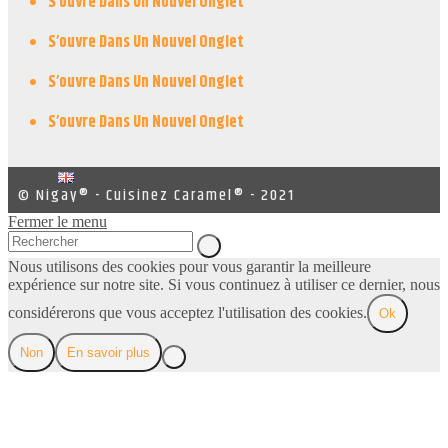
S’ouvre Dans Un Nouvel Onglet
S’ouvre Dans Un Nouvel Onglet
S’ouvre Dans Un Nouvel Onglet
S’ouvre Dans Un Nouvel Onglet
© Nigay® - Cuisinez Caramel® - 2021
Fermer le menu
Nous utilisons des cookies pour vous garantir la meilleure
expérience sur notre site. Si vous continuez à utiliser ce dernier, nous
considérerons que vous acceptez l'utilisation des cookies.
Ok
Non
En savoir plus