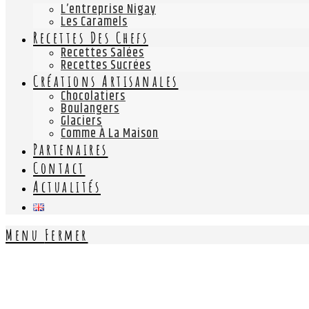
L’entreprise Nigay
Les Caramels
Recettes Des Chefs
Recettes Salées
Recettes Sucrées
Créations Artisanales
Chocolatiers
Boulangers
Glaciers
Comme À La Maison
Partenaires
Contact
Actualités
Menu
Fermer