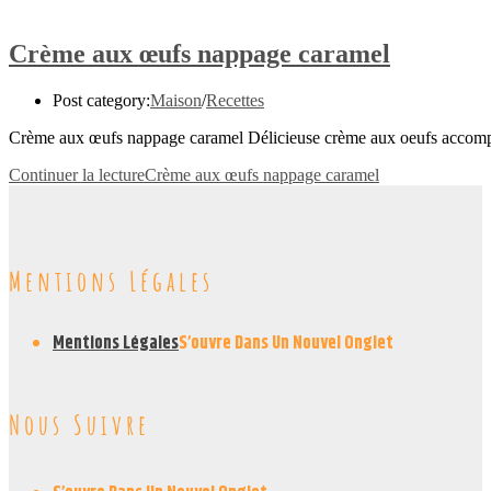
Crème aux œufs nappage caramel
Post category:
Maison
/
Recettes
Crème aux œufs nappage caramel Délicieuse crème aux oeufs accompag
Continuer la lecture
Crème aux œufs nappage caramel
Mentions Légales
Mentions Légales
S’ouvre Dans Un Nouvel Onglet
Nous Suivre