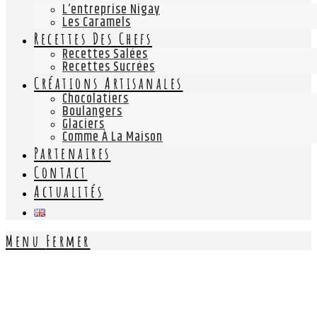
L’entreprise Nigay
Les Caramels
Recettes Des Chefs
Recettes Salées
Recettes Sucrées
Créations Artisanales
Chocolatiers
Boulangers
Glaciers
Comme À La Maison
Partenaires
Contact
Actualités
Menu
Fermer