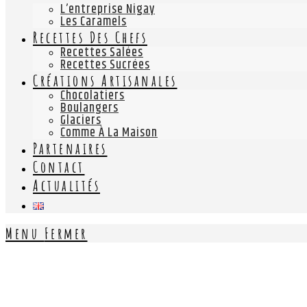
L’entreprise Nigay
Les Caramels
Recettes Des Chefs
Recettes Salées
Recettes Sucrées
Créations Artisanales
Chocolatiers
Boulangers
Glaciers
Comme À La Maison
Partenaires
Contact
Actualités
Menu
Fermer