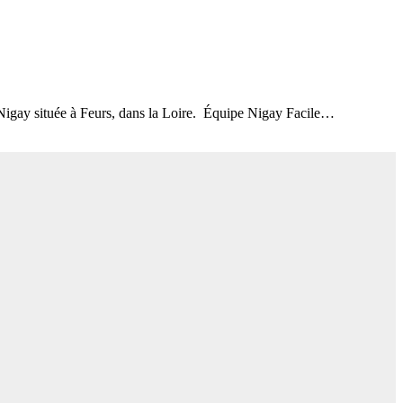
 Nigay située à Feurs, dans la Loire. Équipe Nigay Facile…