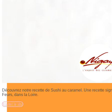
Découvrez notre recette de Sushi au caramel. Une recette si
Feurs, dans la Loire.
Visiter le site