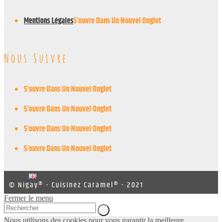
Mentions Légales
S’ouvre Dans Un Nouvel Onglet
Nous Suivre
S’ouvre Dans Un Nouvel Onglet
S’ouvre Dans Un Nouvel Onglet
S’ouvre Dans Un Nouvel Onglet
S’ouvre Dans Un Nouvel Onglet
© Nigay® - Cuisinez Caramel® - 2021
Fermer le menu
Nous utilisons des cookies pour vous garantir la meilleure