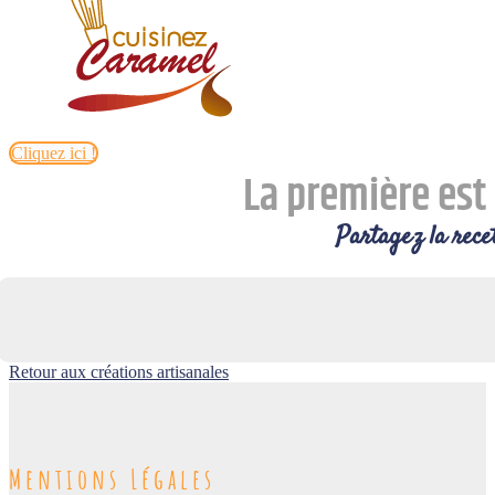
Cliquez ici !
La première est 
Partagez la recet
Retour aux créations artisanales
Mentions Légales