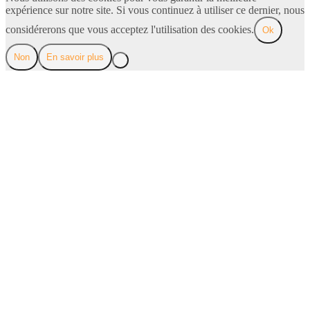
expérience sur notre site. Si vous continuez à utiliser ce dernier, nous
considérerons que vous acceptez l'utilisation des cookies.
Ok
Non
En savoir plus