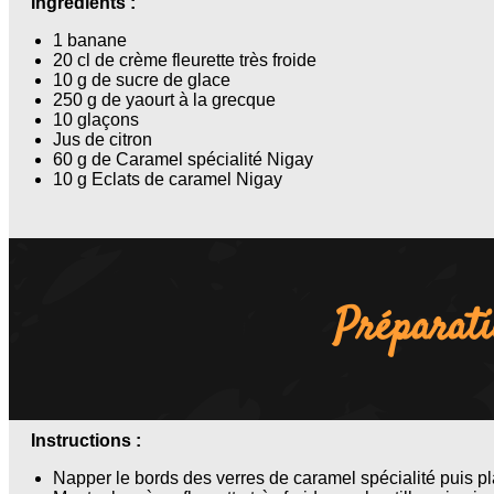
Ingrédients :
1 banane
20 cl de crème fleurette très froide
10 g de sucre de glace
250 g de yaourt à la grecque
10 glaçons
Jus de citron
60 g de Caramel spécialité Nigay
10 g Eclats de caramel Nigay
Préparat
Instructions :
Napper le bords des verres de caramel spécialité puis pl