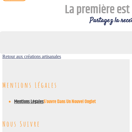
La première est 
Partagez la recet
Retour aux créations artisanales
Mentions Légales
Mentions Légales
S’ouvre Dans Un Nouvel Onglet
Nous Suivre