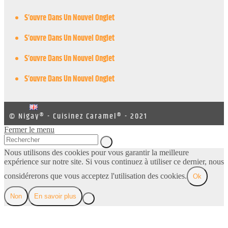
S’ouvre Dans Un Nouvel Onglet
S’ouvre Dans Un Nouvel Onglet
S’ouvre Dans Un Nouvel Onglet
S’ouvre Dans Un Nouvel Onglet
© Nigay® - Cuisinez Caramel® - 2021
Fermer le menu
Nous utilisons des cookies pour vous garantir la meilleure
expérience sur notre site. Si vous continuez à utiliser ce dernier, nous
considérerons que vous acceptez l'utilisation des cookies.
Ok
Non
En savoir plus