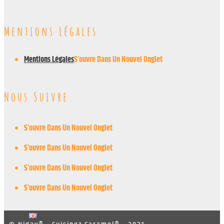
Mentions Légales
Mentions Légales
S’ouvre Dans Un Nouvel Onglet
Nous Suivre
S’ouvre Dans Un Nouvel Onglet
S’ouvre Dans Un Nouvel Onglet
S’ouvre Dans Un Nouvel Onglet
S’ouvre Dans Un Nouvel Onglet