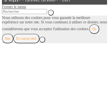
© Nigay® - Cuisinez Caramel® - 2021
Fermer le menu
Nous utilisons des cookies pour vous garantir la meilleure
expérience sur notre site. Si vous continuez à utiliser ce dernier, nous
considérerons que vous acceptez l'utilisation des cookies.
Ok
Non
En savoir plus