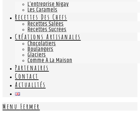
L’entreprise Nigay
Les Caramels
Recettes Des Chefs
Recettes Salées
Recettes Sucrées
Créations Artisanales
Chocolatiers
Boulangers
Glaciers
Comme À La Maison
Partenaires
Contact
Actualités
Menu
Fermer