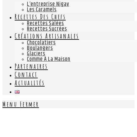
L’entreprise Nigay
Les Caramels
Recettes Des Chefs
Recettes Salées
Recettes Sucrées
Créations Artisanales
Chocolatiers
Boulangers
Glaciers
Comme À La Maison
Partenaires
Contact
Actualités
Menu
Fermer