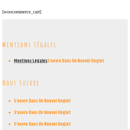
[woocommerce_cart]
Mentions Légales
Mentions Légales
S’ouvre Dans Un Nouvel Onglet
Nous Suivre
S’ouvre Dans Un Nouvel Onglet
S’ouvre Dans Un Nouvel Onglet
S’ouvre Dans Un Nouvel Onglet