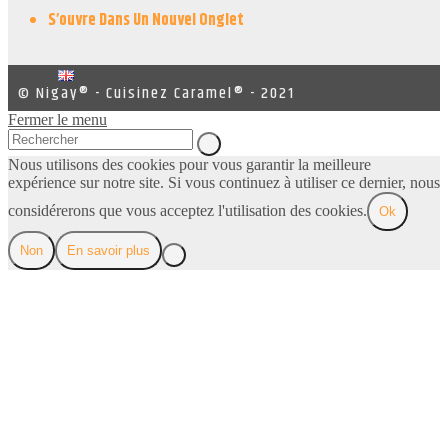
S’ouvre Dans Un Nouvel Onglet
© Nigay® - Cuisinez Caramel® - 2021
Fermer le menu
Nous utilisons des cookies pour vous garantir la meilleure
expérience sur notre site. Si vous continuez à utiliser ce dernier, nous
considérerons que vous acceptez l'utilisation des cookies.
Ok
Non
En savoir plus