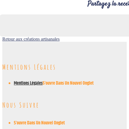
Partagez la recet
Retour aux créations artisanales
Mentions Légales
Mentions Légales
S’ouvre Dans Un Nouvel Onglet
Nous Suivre
S’ouvre Dans Un Nouvel Onglet