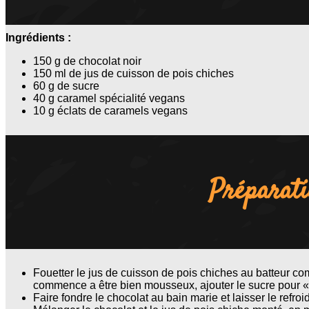
Ingrédients :
150 g de chocolat noir
150 ml de jus de cuisson de pois chiches
60 g de sucre
40 g caramel spécialité vegans
10 g éclats de caramels vegans
Préparat
Fouetter le jus de cuisson de pois chiches au batteur 
commence a être bien mousseux, ajouter le sucre pour « 
Faire fondre le chocolat au bain marie et laisser le refro