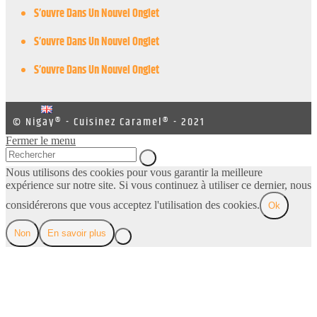
S’ouvre Dans Un Nouvel Onglet
S’ouvre Dans Un Nouvel Onglet
S’ouvre Dans Un Nouvel Onglet
© Nigay® - Cuisinez Caramel® - 2021
Fermer le menu
Nous utilisons des cookies pour vous garantir la meilleure
expérience sur notre site. Si vous continuez à utiliser ce dernier, nous
considérerons que vous acceptez l'utilisation des cookies.
Ok
Non
En savoir plus