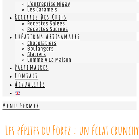
L’entreprise Nigay
Les Caramels
Recettes Des Chefs
Recettes Salées
Recettes Sucrées
Créations Artisanales
Chocolatiers
Boulangers
Glaciers
Comme À La Maison
Partenaires
Contact
Actualités
Menu
Fermer
Les pépites du Forez : un éclat crunch