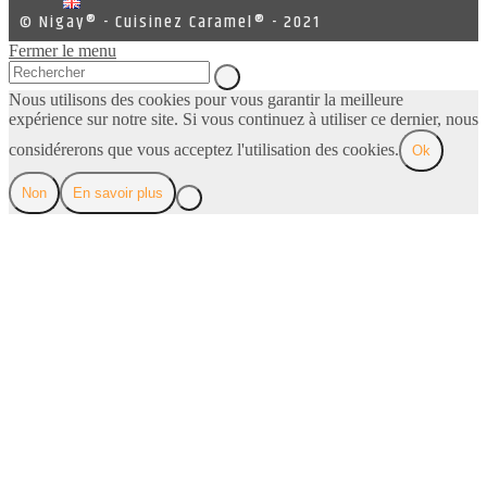
© Nigay® - Cuisinez Caramel® - 2021
Fermer le menu
Nous utilisons des cookies pour vous garantir la meilleure
expérience sur notre site. Si vous continuez à utiliser ce dernier, nous
considérerons que vous acceptez l'utilisation des cookies.
Ok
Non
En savoir plus