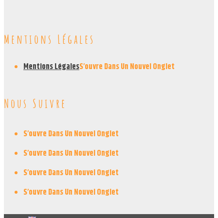
Mentions Légales
Mentions Légales
S’ouvre Dans Un Nouvel Onglet
Nous Suivre
S’ouvre Dans Un Nouvel Onglet
S’ouvre Dans Un Nouvel Onglet
S’ouvre Dans Un Nouvel Onglet
S’ouvre Dans Un Nouvel Onglet