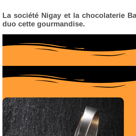
La société Nigay et la chocolaterie B
duo cette gourmandise.