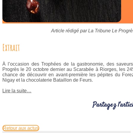
Article rédigé par La Tribune Le Progrè
Extrait
À l’occasion des Trophées de la gastronomie, des saveurs
Progrès le 20 octobre dernier au Scarabée à Riorges, les 245
chance de découvrir en avant-première les pépites du Fore
Nigay et la chocolaterie Bataillon de Feurs.
Lire la suite…
Partagez l'articl
Retour aux actus