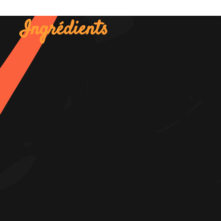
Ingrédients