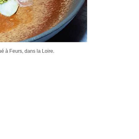
ué à Feurs, dans la Loire.