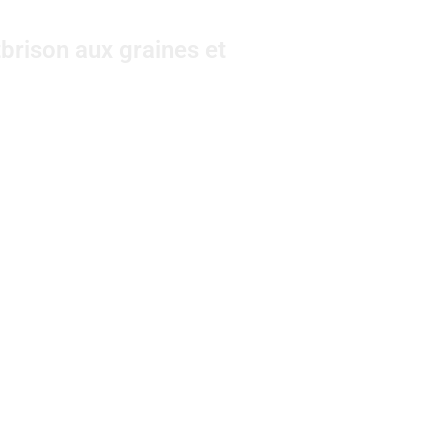
brison aux graines et