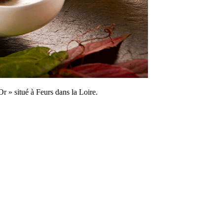
r » situé à Feurs dans la Loire.