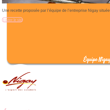
Une recette proposée par l’équipe de l’entreprise Nigay située
Visiter le site
Équipe Niga