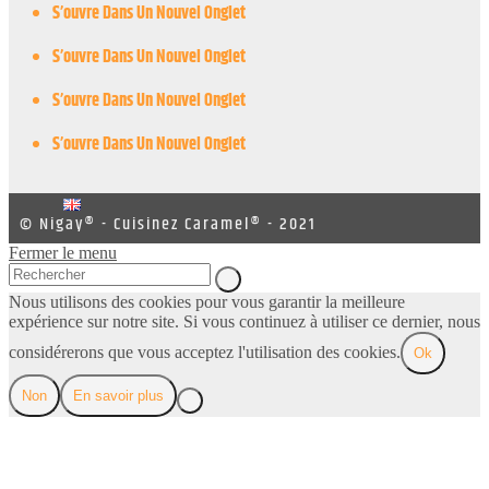
S’ouvre Dans Un Nouvel Onglet
S’ouvre Dans Un Nouvel Onglet
S’ouvre Dans Un Nouvel Onglet
S’ouvre Dans Un Nouvel Onglet
© Nigay® - Cuisinez Caramel® - 2021
Fermer le menu
Nous utilisons des cookies pour vous garantir la meilleure
expérience sur notre site. Si vous continuez à utiliser ce dernier, nous
considérerons que vous acceptez l'utilisation des cookies.
Ok
Non
En savoir plus