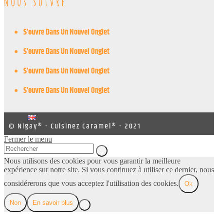
Nous Suivre
S’ouvre Dans Un Nouvel Onglet
S’ouvre Dans Un Nouvel Onglet
S’ouvre Dans Un Nouvel Onglet
S’ouvre Dans Un Nouvel Onglet
© Nigay® - Cuisinez Caramel® - 2021
Fermer le menu
Nous utilisons des cookies pour vous garantir la meilleure
expérience sur notre site. Si vous continuez à utiliser ce dernier, nous
considérerons que vous acceptez l'utilisation des cookies.
Ok
Non
En savoir plus