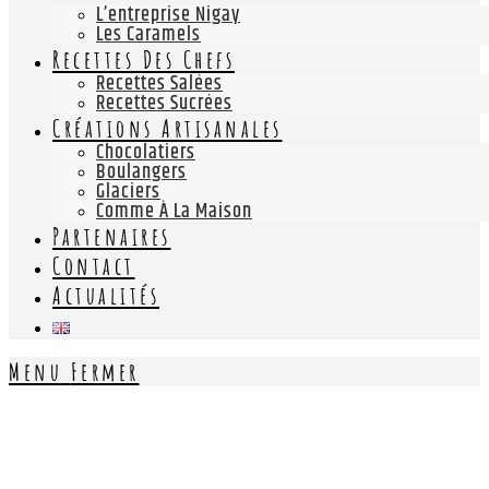
L’entreprise Nigay
Les Caramels
Recettes Des Chefs
Recettes Salées
Recettes Sucrées
Créations Artisanales
Chocolatiers
Boulangers
Glaciers
Comme À La Maison
Partenaires
Contact
Actualités
Menu
Fermer