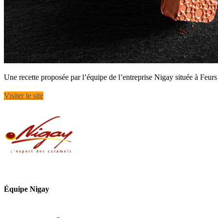
Une recette proposée par l’équipe de l’entreprise Nigay située à Feurs
Visiter le site
Équipe Nigay