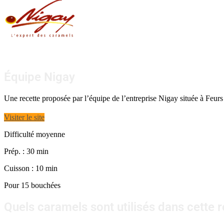
Équipe Nigay
Une recette proposée par l’équipe de l’entreprise Nigay située à Feurs
Visiter le site
Difficulté moyenne
Prép. : 30 min
Cuisson : 10 min
Pour 15 bouchées
Quels caramels sont utilisés dans cette r