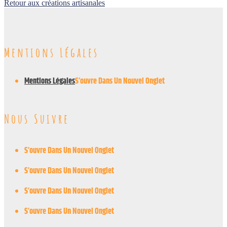
Retour aux créations artisanales
Mentions Légales
Mentions Légales
S’ouvre Dans Un Nouvel Onglet
Nous Suivre
S’ouvre Dans Un Nouvel Onglet
S’ouvre Dans Un Nouvel Onglet
S’ouvre Dans Un Nouvel Onglet
S’ouvre Dans Un Nouvel Onglet