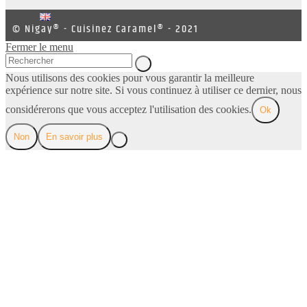
© Nigay® - Cuisinez Caramel® - 2021
Fermer le menu
Nous utilisons des cookies pour vous garantir la meilleure
expérience sur notre site. Si vous continuez à utiliser ce dernier, nous
considérerons que vous acceptez l'utilisation des cookies.
Ok
Non
En savoir plus