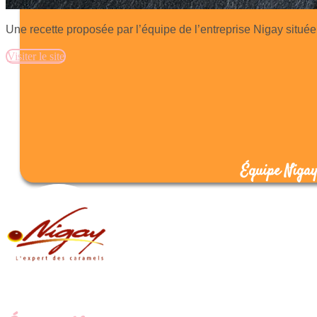
Une recette proposée par l’équipe de l’entreprise Nigay située
Visiter le site
Équipe Niga