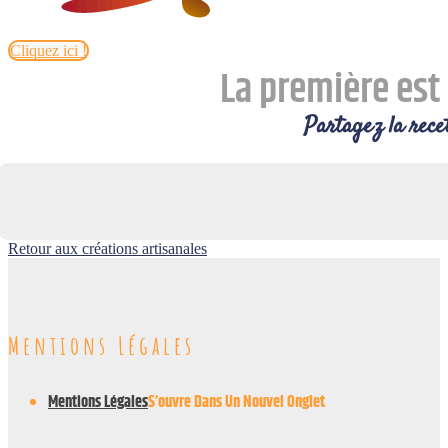
Cliquez ici !
La première est 
Partagez la recet
Retour aux créations artisanales
Mentions Légales
Mentions Légales
S’ouvre Dans Un Nouvel Onglet