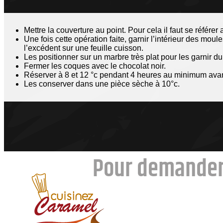
Mettre la couverture au point. Pour cela il faut se référe
Une fois cette opération faite, garnir l’intérieur des moul
l’excédent sur une feuille cuisson.
Les positionner sur un marbre très plat pour les garnir du
Fermer les coques avec le chocolat noir.
Réserver à 8 et 12 °c pendant 4 heures au minimum avan
Les conserver dans une pièce sèche à 10°c.
Pour demander